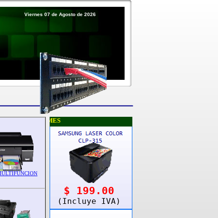
Viernes 07 de Agosto de 2026
OFERTAS DEL MES
MULTIFUNCION
$ 199.00
(Incluye IVA)