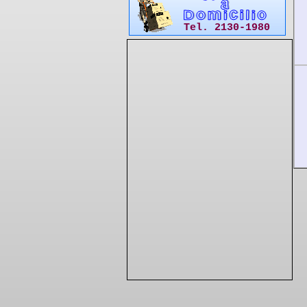
Tel. 2130-1980